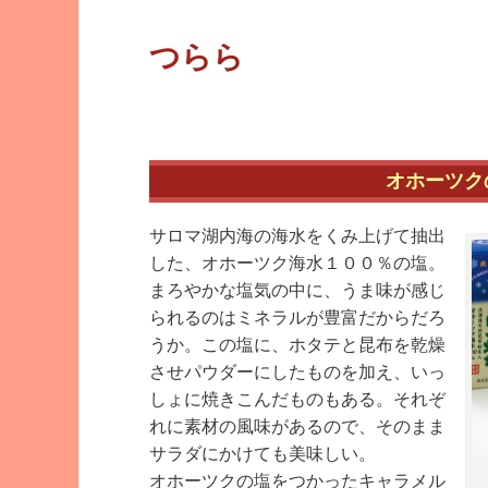
つらら
オホーツク
サロマ湖内海の海水をくみ上げて抽出
した、オホーツク海水１００％の塩。
まろやかな塩気の中に、うま味が感じ
られるのはミネラルが豊富だからだろ
うか。この塩に、ホタテと昆布を乾燥
させパウダーにしたものを加え、いっ
しょに焼きこんだものもある。それぞ
れに素材の風味があるので、そのまま
サラダにかけても美味しい。
オホーツクの塩をつかったキャラメル