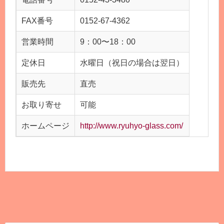
FAX番号
0152-67-4362
営業時間
9：00〜18：00
定休日
水曜日（祝日の場合は翌日）
販売先
直売
お取り寄せ
可能
ホームページ
http://www.ryuhyo-glass.com/