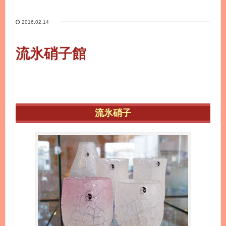
2016.02.14
流氷硝子館
流氷硝子