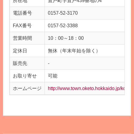
所在地
置戸町字置戸439番地の4
電話番号
0157-52-3170
FAX番号
0157-52-3388
営業時間
10：00～18：00
定休日
無休（年末年始を除く）
販売先
-
お取り寄せ
可能
ホームページ
http://www.town.oketo.hokkaido.jp/kouge