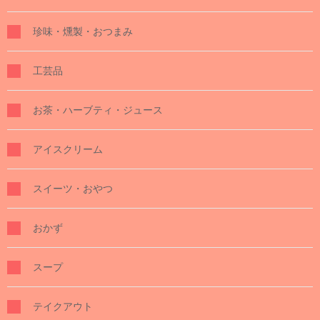
珍味・燻製・おつまみ
工芸品
お茶・ハーブティ・ジュース
アイスクリーム
スイーツ・おやつ
おかず
スープ
テイクアウト