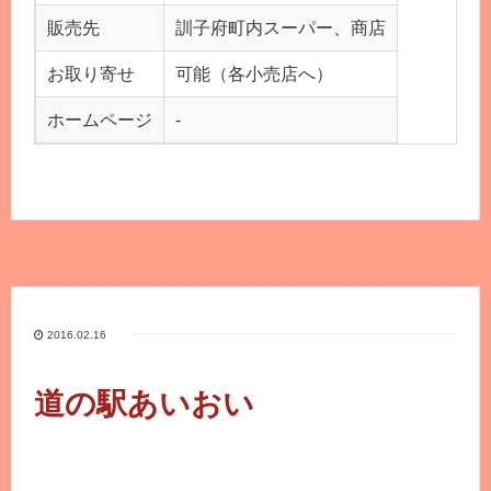
販売先
訓子府町内スーパー、商店
お取り寄せ
可能（各小売店へ）
ホームページ
-
2016.02.16
道の駅あいおい