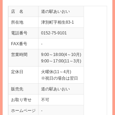
店 名
道の駅あいおい
所在地
津別町字相生83-1
電話番号
0152-75-9101
FAX番号
-
営業時間
9:00～18:00(4～10月)
9:00～17:00(11～3月)
定休日
火曜休(11～4月)
※祝日の場合は翌日
販売先
道の駅あいおい
お取り寄せ
不可
ホームページ
-