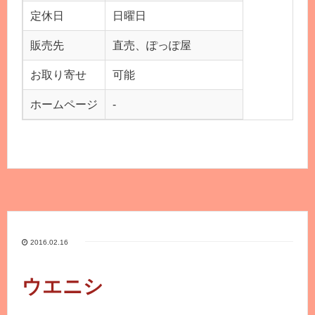
定休日
日曜日
販売先
直売、ぽっぽ屋
お取り寄せ
可能
ホームページ
-
2016.02.16
ウエニシ