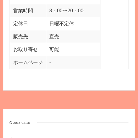
営業時間
8：00〜20：00
定休日
日曜不定休
販売先
直売
お取り寄せ
可能
ホームページ
-
2016.02.16