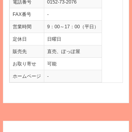
電話番号
0152-73-2076
FAX番号
-
営業時間
9：00～17：00（平日）
定休日
日曜日
販売先
直売、ぽっぽ屋
お取り寄せ
可能
ホームページ
-