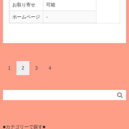
お取り寄せ
可能
ホームページ
-
1
2
3
4

■カテゴリーで探す■